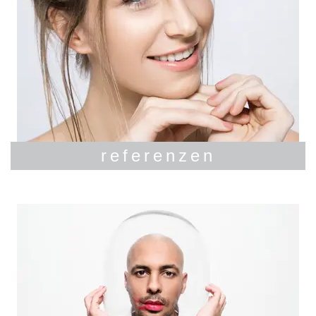
referenzen