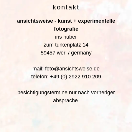
kontakt
ansichtsweise - kunst + experimentelle
fotografie
iris huber
zum türkenplatz 14
59457 werl / germany
mail: foto@ansichtsweise.de
telefon: +49 (0) 2922 910 209
besichtigungstermine nur nach vorheriger
absprache