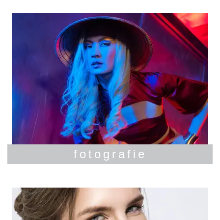
fotografie